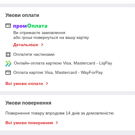
Умови оплати
Ви отримаєте замовлення
або гроші повернуться на вашу картку
Детальніше
Оплатити частинами
Онлайн-оплата карткою Visa, Mastercard - LiqPay
Оплата картою Visa, Mastercard - WayForPay
Всі умови оплати
Умови повернення
Повернення товару впродовж 14 днів за домовленістю
Всі умови повернення