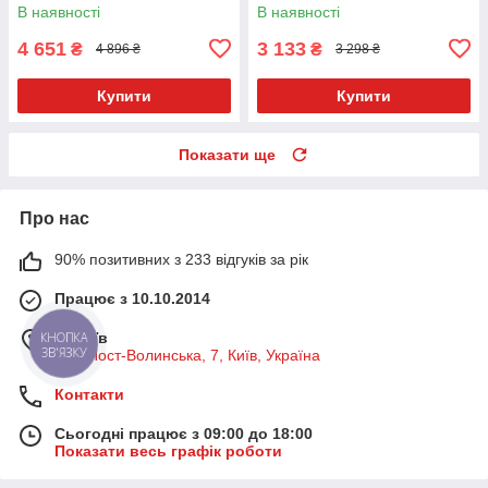
В наявності
В наявності
4 651
3 133
₴
₴
4 896 ₴
3 298 ₴
Купити
Купити
Показати ще
Про нас
90% позитивних з 233 відгуків за рік
Працює з 10.10.2014
м. Київ
вул. Пост-Волинська, 7, Київ, Україна
Контакти
Сьогодні працює з 09:00 до 18:00
Показати весь графік роботи