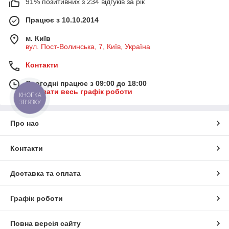
91% позитивних з 234 відгуків за рік
Працює з 10.10.2014
м. Київ
вул. Пост-Волинська, 7, Київ, Україна
Контакти
Сьогодні працює з 09:00 до 18:00
Показати весь графік роботи
КНОПКА
ЗВ'ЯЗКУ
Про нас
Контакти
Доставка та оплата
Графік роботи
Повна версія сайту