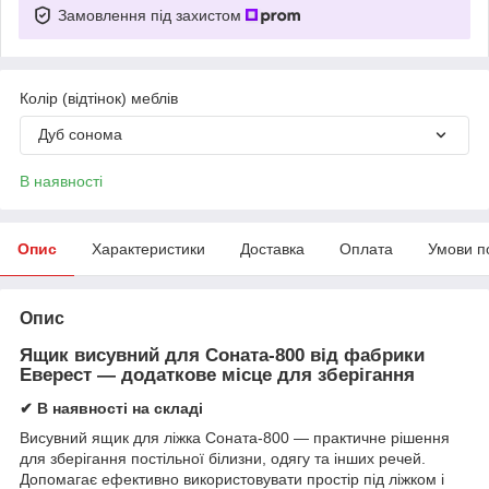
Замовлення під захистом
Колір (відтінок) меблів
Дуб сонома
В наявності
Опис
Характеристики
Доставка
Оплата
Умови п
Опис
Ящик висувний для Соната-800 від фабрики
Еверест
— додаткове місце для зберігання
✔ В наявності на складі
Висувний ящик для ліжка Соната-800 — практичне рішення
для зберігання постільної білизни, одягу та інших речей.
Допомагає ефективно використовувати простір під ліжком і