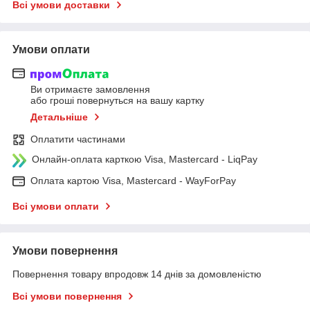
Всі умови доставки
Умови оплати
Ви отримаєте замовлення
або гроші повернуться на вашу картку
Детальніше
Оплатити частинами
Онлайн-оплата карткою Visa, Mastercard - LiqPay
Оплата картою Visa, Mastercard - WayForPay
Всі умови оплати
Умови повернення
Повернення товару впродовж 14 днів за домовленістю
Всі умови повернення