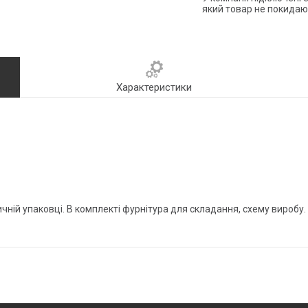
який товар не покидаю
Характеристики
чній упаковці. В комплекті фурнітура для складання, схему виробу