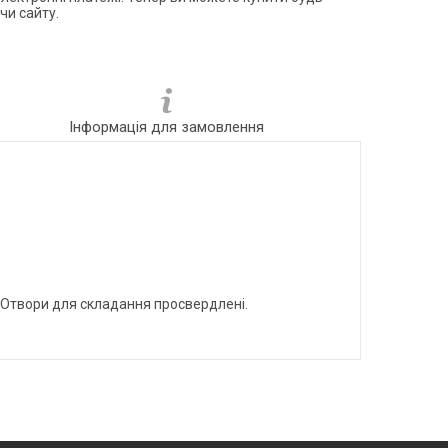
чи сайту.
Інформація для замовлення
. Отвори для складання просвердлені.