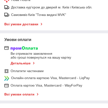
Доставка кур'єром до дверей м. Київ і Київська обл.
Самовивіз Київ "Точка видачі MVK"
Всі умови доставки
Умови оплати
Ви отримаєте замовлення
або гроші повернуться на вашу картку
Детальніше
Оплатити частинами
Онлайн-оплата карткою Visa, Mastercard - LiqPay
Оплата картою Visa, Mastercard - WayForPay
Всі умови оплати