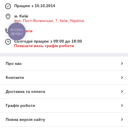
Працює з 10.10.2014
м. Київ
вул. Пост-Волинська, 7, Київ, Україна
КНОПКА
Контакти
ЗВ'ЯЗКУ
Сьогодні працює з 09:00 до 18:00
Показати весь графік роботи
Про нас
Контакти
Доставка та оплата
Графік роботи
Повна версія сайту