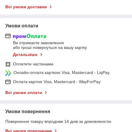
Всі умови доставки
Умови оплати
Ви отримаєте замовлення
або гроші повернуться на вашу картку
Детальніше
Оплатити частинами
Онлайн-оплата карткою Visa, Mastercard - LiqPay
Оплата картою Visa, Mastercard - WayForPay
Всі умови оплати
Умови повернення
Повернення товару впродовж 14 днів за домовленістю
Всі умови повернення