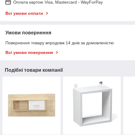
Оплата картою Visa, Mastercard - WayForPay
Всі умови оплати
Умови повернення
Повернення товару впродовж 14 днів за домовленістю
Всі умови повернення
Подібні товари компанії