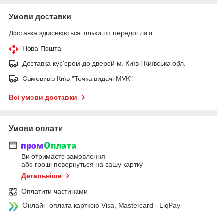
Умови доставки
Доставка здійснюється тільки по передоплаті.
Нова Пошта
Доставка кур'єром до дверей м. Київ і Київська обл.
Самовивіз Київ "Точка видачі MVK"
Всі умови доставки
Умови оплати
Ви отримаєте замовлення
або гроші повернуться на вашу картку
Детальніше
Оплатити частинами
Онлайн-оплата карткою Visa, Mastercard - LiqPay