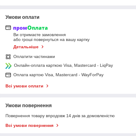
Умови оплати
Ви отримаєте замовлення
або гроші повернуться на вашу картку
Детальніше
Оплатити частинами
Онлайн-оплата карткою Visa, Mastercard - LiqPay
Оплата картою Visa, Mastercard - WayForPay
Всі умови оплати
Умови повернення
Повернення товару впродовж 14 днів за домовленістю
Всі умови повернення