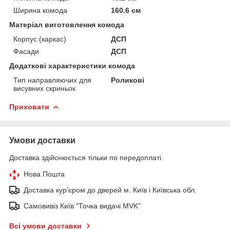
Ширина комода
160.6 см
Матеріал виготовлення комода
Корпус (каркас)
ДСП
Фасади
ДСП
Додаткові характеристики комода
Тип направляючих для
Роликові
висувних скриньок
Приховати
Умови доставки
Доставка здійснюється тільки по передоплаті.
Нова Пошта
Доставка кур'єром до дверей м. Київ і Київська обл.
Самовивіз Київ "Точка видачі MVK"
Всі умови доставки