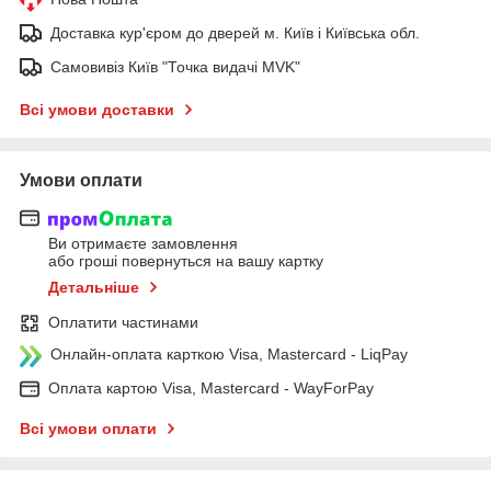
Доставка кур'єром до дверей м. Київ і Київська обл.
Самовивіз Київ "Точка видачі MVK"
Всі умови доставки
Умови оплати
Ви отримаєте замовлення
або гроші повернуться на вашу картку
Детальніше
Оплатити частинами
Онлайн-оплата карткою Visa, Mastercard - LiqPay
Оплата картою Visa, Mastercard - WayForPay
Всі умови оплати