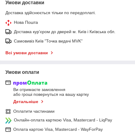
Умови доставки
Доставка здійснюється тільки по передоплаті.
Нова Пошта
Доставка кур'єром до дверей м. Київ і Київська обл.
Самовивіз Київ "Точка видачі MVK"
Всі умови доставки
Умови оплати
Ви отримаєте замовлення
або гроші повернуться на вашу картку
Детальніше
Оплатити частинами
Онлайн-оплата карткою Visa, Mastercard - LiqPay
Оплата картою Visa, Mastercard - WayForPay