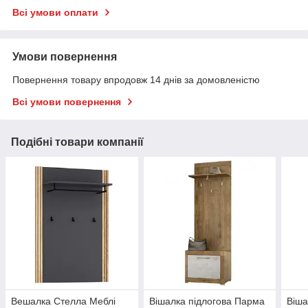
Всі умови оплати
Умови повернення
Повернення товару впродовж 14 днів за домовленістю
Всі умови повернення
Подібні товари компанії
Вешалка Стелла Меблі
Вішалка підлогова Парма
Віша