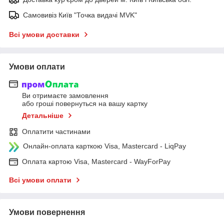
Самовивіз Київ "Точка видачі MVK"
Всі умови доставки
Умови оплати
Ви отримаєте замовлення
або гроші повернуться на вашу картку
Детальніше
Оплатити частинами
Онлайн-оплата карткою Visa, Mastercard - LiqPay
Оплата картою Visa, Mastercard - WayForPay
Всі умови оплати
Умови повернення