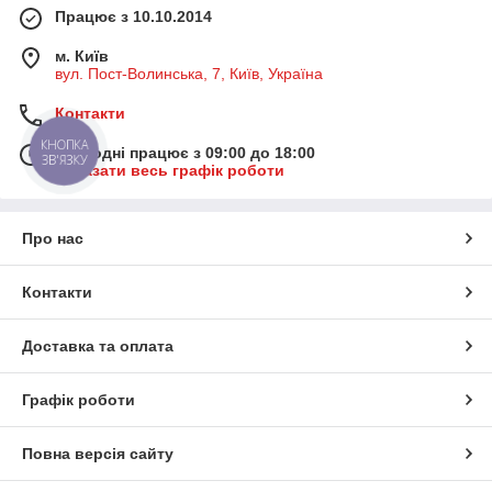
Працює з 10.10.2014
м. Київ
вул. Пост-Волинська, 7, Київ, Україна
Контакти
КНОПКА
Сьогодні працює з 09:00 до 18:00
ЗВ'ЯЗКУ
Показати весь графік роботи
Про нас
Контакти
Доставка та оплата
Графік роботи
Повна версія сайту