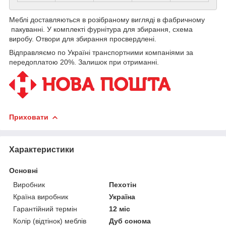
Меблі доставляються в розібраному вигляді в фабричному
пакуванні. У комплекті фурнітура для збирання, схема
виробу. Отвори для збирання просвердлені.
Відправляємо по Україні транспортними компаніями за
передоплатою 20%. Залишок при отриманні.
Приховати
Характеристики
Основні
Виробник
Пехотін
Країна виробник
Україна
Гарантійний термін
12 міс
Колір (відтінок) меблів
Дуб сонома