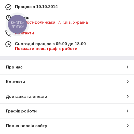
Працює з 10.10.2014
м. Київ
вул. Пост-Волинська, 7, Київ, Україна
Контакти
Сьогодні працює з 09:00 до 18:00
Показати весь графік роботи
Про нас
Контакти
Доставка та оплата
Графік роботи
Повна версія сайту