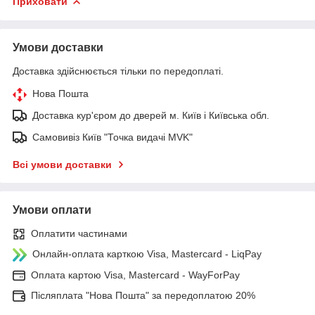
Приховати
Умови доставки
Доставка здійснюється тільки по передоплаті.
Нова Пошта
Доставка кур'єром до дверей м. Київ і Київська обл.
Самовивіз Київ "Точка видачі MVK"
Всі умови доставки
Умови оплати
Оплатити частинами
Онлайн-оплата карткою Visa, Mastercard - LiqPay
Оплата картою Visa, Mastercard - WayForPay
Післяплата "Нова Пошта" за передоплатою 20%