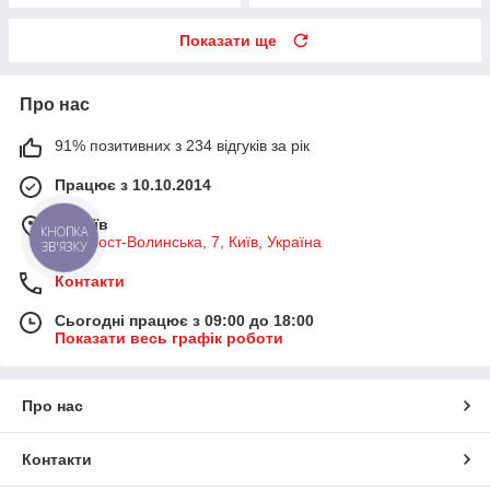
Показати ще
Про нас
91% позитивних з 234 відгуків за рік
Працює з 10.10.2014
м. Київ
вул. Пост-Волинська, 7, Київ, Україна
Контакти
Сьогодні працює з 09:00 до 18:00
Показати весь графік роботи
Про нас
Контакти