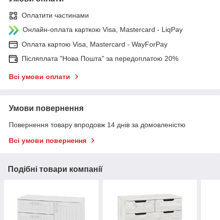
Оплатити частинами
Онлайн-оплата карткою Visa, Mastercard - LiqPay
Оплата картою Visa, Mastercard - WayForPay
Післяплата "Нова Пошта" за передоплатою 20%
Всі умови оплати
Умови повернення
Повернення товару впродовж 14 днів за домовленістю
Всі умови повернення
Подібні товари компанії