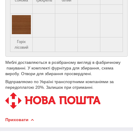
сонома
трюфель
білий
Горіх
лісовий
Меблі доставляються в розібраному вигляді в фабричному
пакуванні. У комплекті фурнітура для збирання, схема
виробу. Отвори для збирання просвердлені.
Відправляємо по Україні транспортними компаніями за
передоплатою 20%. Залишок при отриманні.
Приховати