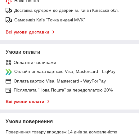
Нова Пошта
Доставка кур'єром до дверей м. Київ і Київська обл.
Самовивіз Київ "Точка видачі MVK"
Всі умови доставки
Умови оплати
Оплатити частинами
Онлайн-оплата карткою Visa, Mastercard - LiqPay
Оплата картою Visa, Mastercard - WayForPay
Післяплата "Нова Пошта" за передоплатою 20%
Всі умови оплати
Умови повернення
Повернення товару впродовж 14 днів за домовленістю