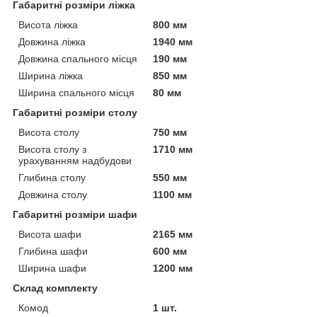
Габаритні розміри ліжка
Висота ліжка
800 мм
Довжина ліжка
1940 мм
Довжина спального місця
190 мм
Ширина ліжка
850 мм
Ширина спального місця
80 мм
Габаритні розміри столу
Висота столу
750 мм
Висота столу з
1710 мм
урахуванням надбудови
Глибина столу
550 мм
Довжина столу
1100 мм
Габаритні розміри шафи
Висота шафи
2165 мм
Глибина шафи
600 мм
Ширина шафи
1200 мм
Склад комплекту
Комод
1 шт.