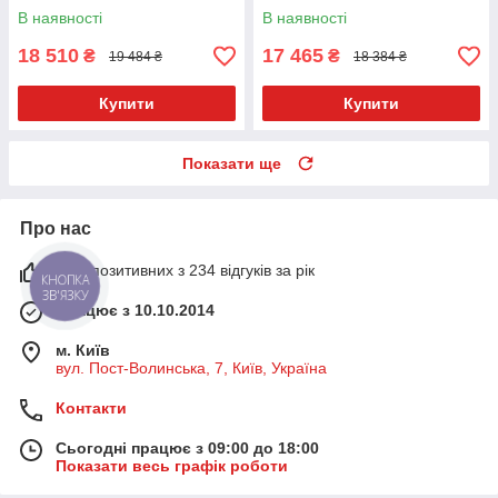
В наявності
В наявності
18 510
17 465
₴
₴
19 484 ₴
18 384 ₴
Купити
Купити
Показати ще
Про нас
91% позитивних з 234 відгуків за рік
КНОПКА
ЗВ'ЯЗКУ
Працює з 10.10.2014
м. Київ
вул. Пост-Волинська, 7, Київ, Україна
Контакти
Сьогодні працює з 09:00 до 18:00
Показати весь графік роботи