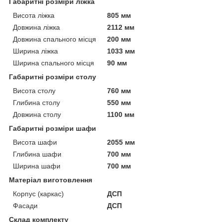
Габаритні розміри ліжка
Висота ліжка
805 мм
Довжина ліжка
2112 мм
Довжина спального місця
200 мм
Ширина ліжка
1033 мм
Ширина спального місця
90 мм
Габаритні розміри столу
Висота столу
760 мм
Глибина столу
550 мм
Довжина столу
1100 мм
Габаритні розміри шафи
Висота шафи
2055 мм
Глибина шафи
700 мм
Ширина шафи
700 мм
Матеріал виготовлення
Корпус (каркас)
ДСП
Фасади
ДСП
Склад комплекту