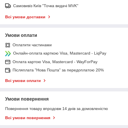
Самовивіз Київ "Точка видачі MVK"
Всі умови доставки
Умови оплати
Оплатити частинами
Онлайн-оплата карткою Visa, Mastercard - LiqPay
Оплата картою Visa, Mastercard - WayForPay
Післяплата "Нова Пошта" за передоплатою 20%
Всі умови оплати
Умови повернення
Повернення товару впродовж 14 днів за домовленістю
Всі умови повернення