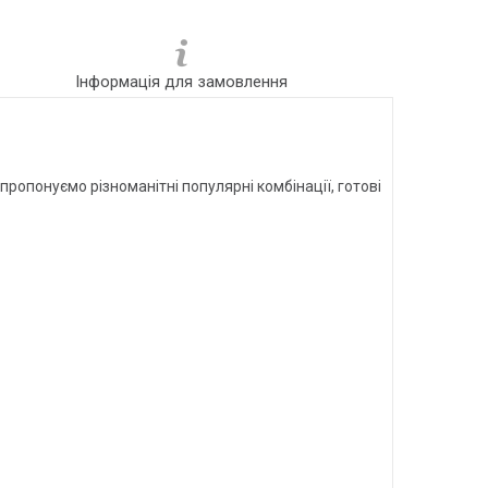
Інформація для замовлення
опонуємо різноманітні популярні комбінації, готові