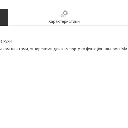
Характеристики
 кухні!
 комплектами, створеними для комфорту та функціональності. Ми пр