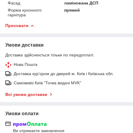
Фасад
ламінована ДСП
Форма кухонного
прямий
гарнітура
Приховати
Умови доставки
Доставка здійснюється тільки по передоплаті.
Нова Пошта
Доставка кур'єром до дверей м. Київ і Київська обл.
Самовивіз Київ "Точка видачі MVK"
Всі умови доставки
Умови оплати
Ви отримаєте замовлення