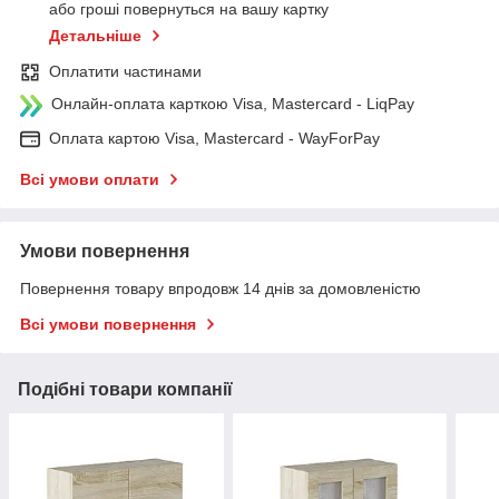
або гроші повернуться на вашу картку
Детальніше
Оплатити частинами
Онлайн-оплата карткою Visa, Mastercard - LiqPay
Оплата картою Visa, Mastercard - WayForPay
Всі умови оплати
Умови повернення
Повернення товару впродовж 14 днів за домовленістю
Всі умови повернення
Подібні товари компанії