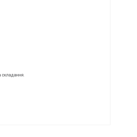
а складання.