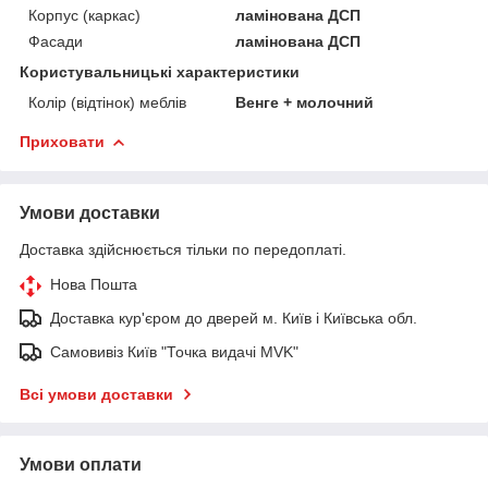
Корпус (каркас)
ламінована ДСП
Фасади
ламінована ДСП
Користувальницькі характеристики
Колір (відтінок) меблів
Венге + молочний
Приховати
Умови доставки
Доставка здійснюється тільки по передоплаті.
Нова Пошта
Доставка кур'єром до дверей м. Київ і Київська обл.
Самовивіз Київ "Точка видачі MVK"
Всі умови доставки
Умови оплати