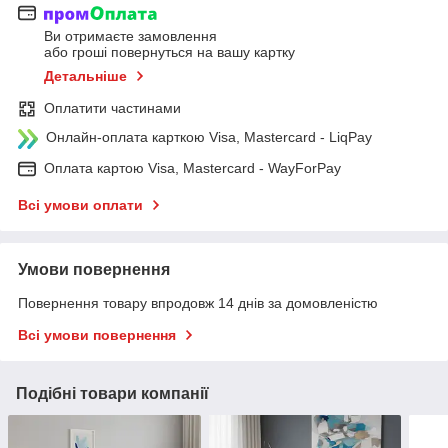
Ви отримаєте замовлення
або гроші повернуться на вашу картку
Детальніше
Оплатити частинами
Онлайн-оплата карткою Visa, Mastercard - LiqPay
Оплата картою Visa, Mastercard - WayForPay
Всі умови оплати
Умови повернення
Повернення товару впродовж 14 днів за домовленістю
Всі умови повернення
Подібні товари компанії