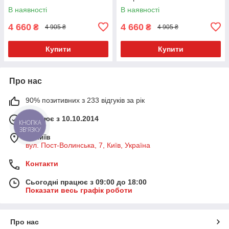
В наявності
В наявності
4 660
4 660
₴
₴
4 905 ₴
4 905 ₴
Купити
Купити
Про нас
90% позитивних з 233 відгуків за рік
Працює з 10.10.2014
КНОПКА
ЗВ'ЯЗКУ
м. Київ
вул. Пост-Волинська, 7, Київ, Україна
Контакти
Сьогодні працює з 09:00 до 18:00
Показати весь графік роботи
Про нас