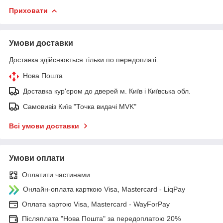
Приховати
Умови доставки
Доставка здійснюється тільки по передоплаті.
Нова Пошта
Доставка кур'єром до дверей м. Київ і Київська обл.
Самовивіз Київ "Точка видачі MVK"
Всі умови доставки
Умови оплати
Оплатити частинами
Онлайн-оплата карткою Visa, Mastercard - LiqPay
Оплата картою Visa, Mastercard - WayForPay
Післяплата "Нова Пошта" за передоплатою 20%