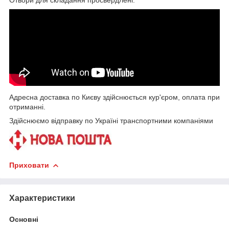
Адресна доставка по Києву здійснюється кур'єром, оплата при
отриманні.
Здійснюємо відправку по Україні транспортними компаніями
Приховати
Характеристики
Основні