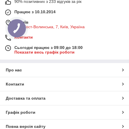
90% позитивних з 233 відгуків за рік
Працює з 10.10.2014
м. Київ
вул. Пост-Волинська, 7, Київ, Україна
Контакти
Сьогодні працює з 09:00 до 18:00
Показати весь графік роботи
Про нас
Контакти
Доставка та оплата
Графік роботи
Повна версія сайту