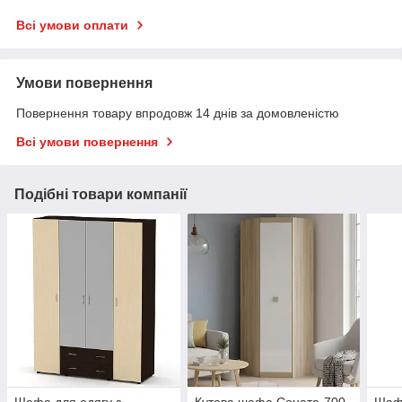
Всі умови оплати
Умови повернення
Повернення товару впродовж 14 днів за домовленістю
Всі умови повернення
Подібні товари компанії