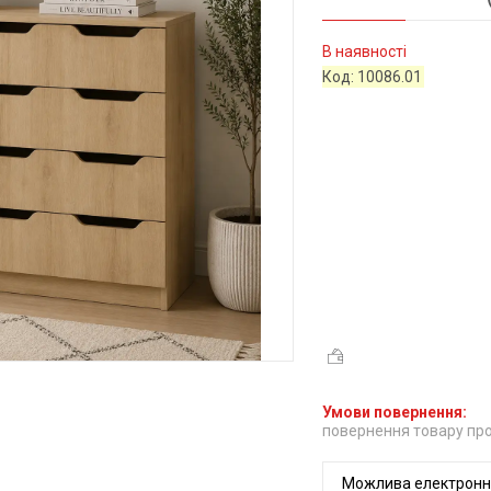
В наявності
Код:
10086.01
повернення товару про