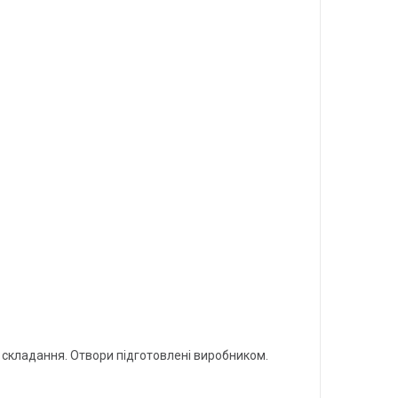
а складання. Отвори підготовлені виробником.