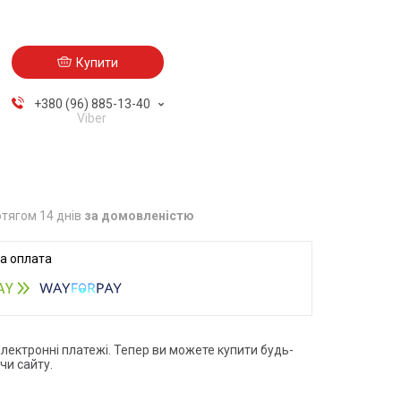
Купити
+380 (96) 885-13-40
Viber
тягом 14 днів
за домовленістю
електронні платежі. Тепер ви можете купити будь-
чи сайту.