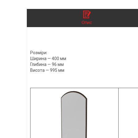
Опис
Розміри:
Ширина — 400 мм
Глибина — 96 мм
Висота — 995 мм