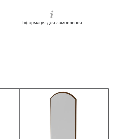
Інформація для замовлення