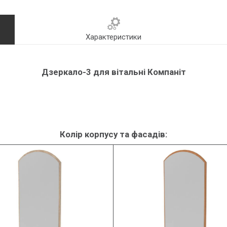
Характеристики
Дзеркало-3 для вітальні Компаніт
Колір корпусу та фасадів: