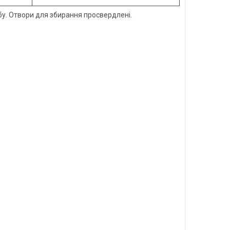
бу. Отвори для збирання просвердлені.