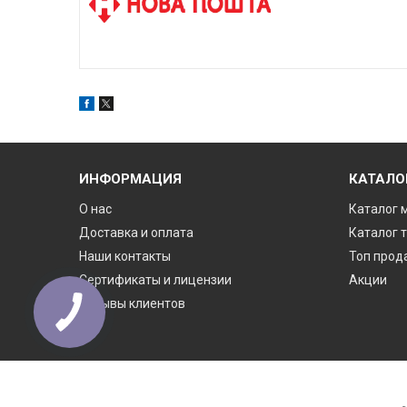
ИНФОРМАЦИЯ
КАТАЛО
О нас
Каталог 
Доставка и оплата
Каталог 
Наши контакты
Топ прод
Сертификаты и лицензии
Акции
Отзывы клиентов