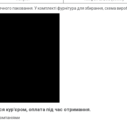
чного паковання. У комплекті фурнітура для збирання, схема виро
 кур'єром, оплата під час отримання.
 компаніями