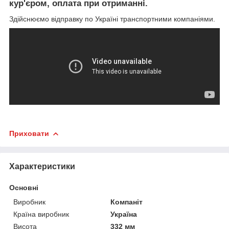
кур'єром, оплата при отриманні.
Здійснюємо відправку по Україні транспортними компаніями.
Приховати
Характеристики
Основні
Виробник
Компаніт
Країна виробник
Україна
Висота
332 мм