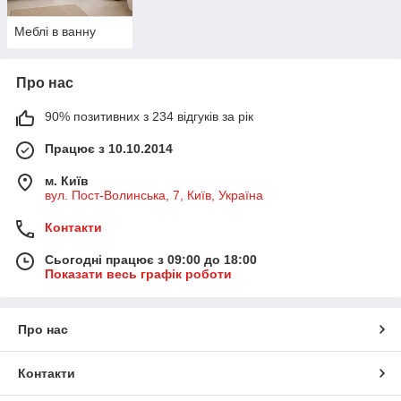
Меблі в ванну
Про нас
90% позитивних з 234 відгуків за рік
Працює з 10.10.2014
м. Київ
вул. Пост-Волинська, 7, Київ, Україна
Контакти
Сьогодні працює з 09:00 до 18:00
Показати весь графік роботи
Про нас
Контакти