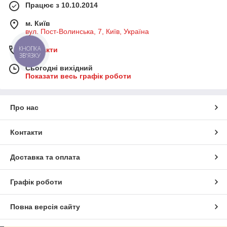
Працює з 10.10.2014
м. Київ
вул. Пост-Волинська, 7, Київ, Україна
Контакти
Сьогодні вихідний
Показати весь графік роботи
Про нас
Контакти
Доставка та оплата
Графік роботи
Повна версія сайту