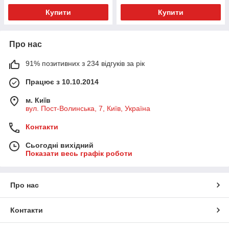
Купити
Купити
Про нас
91% позитивних з 234 відгуків за рік
Працює з 10.10.2014
м. Київ
вул. Пост-Волинська, 7, Київ, Україна
Контакти
Сьогодні вихідний
Показати весь графік роботи
Про нас
Контакти