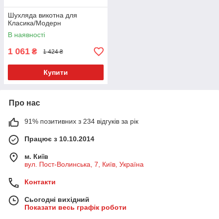
Шухляда викотна для
Класика/Модерн
В наявності
1 061
₴
1 424 ₴
Купити
Про нас
91% позитивних з 234 відгуків за рік
Працює з 10.10.2014
м. Київ
вул. Пост-Волинська, 7, Київ, Україна
Контакти
Сьогодні вихідний
Показати весь графік роботи