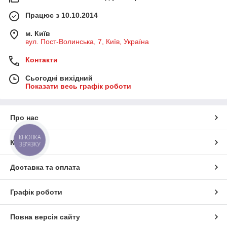
Працює з 10.10.2014
м. Київ
вул. Пост-Волинська, 7, Київ, Україна
Контакти
Сьогодні вихідний
Показати весь графік роботи
Про нас
КНОПКА
Контакти
ЗВ'ЯЗКУ
Доставка та оплата
Графік роботи
Повна версія сайту